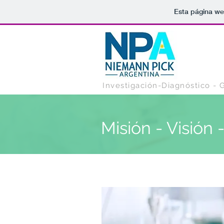
Esta página we
Investigación-Diagnóstico -
Misión - Visión 