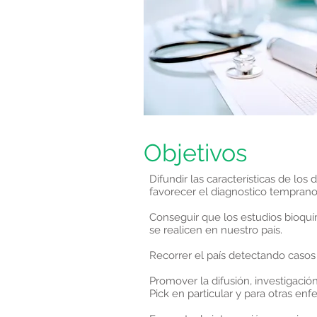
Objetivos
Difundir las características de lo
favorecer el diagnostico temprano
Conseguir que los estudios bioquí
se realicen en nuestro país.
Recorrer el país detectando casos 
Promover la difusión, investigació
Pick en particular y para otras en